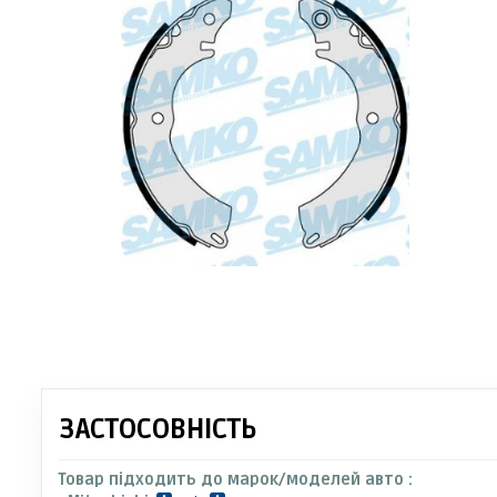
ЗАСТОСОВНІСТЬ
Товар підходить до марок/моделей авто :