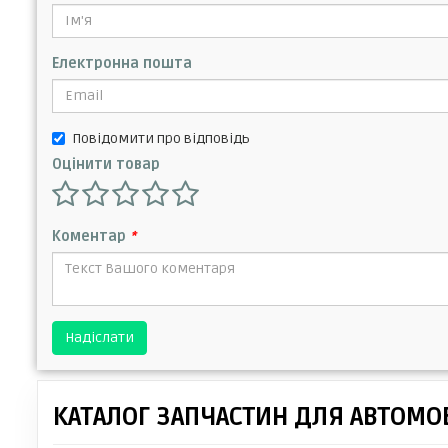
Електронна пошта
Повідомити про відповідь
Оцінити товар
Коментар
*
Надіслати
КАТАЛОГ ЗАПЧАСТИН ДЛЯ АВТОМОБ