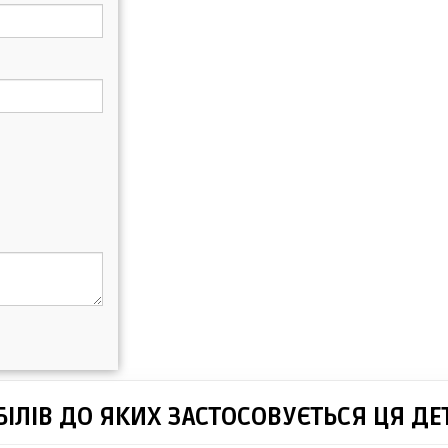
ІЛІВ ДО ЯКИХ ЗАСТОСОВУЄТЬСЯ ЦЯ ДЕ