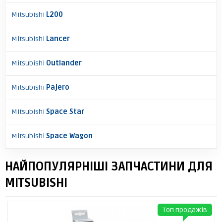
Mitsubishi
L200
Mitsubishi
Lancer
Mitsubishi
Outlander
Mitsubishi
Pajero
Mitsubishi
Space Star
Mitsubishi
Space Wagon
НАЙПОПУЛЯРНІШІ ЗАПЧАСТИНИ ДЛЯ
MITSUBISHI
Топ продажів