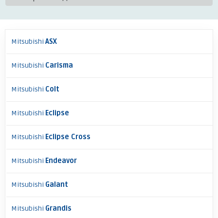
Mitsubishi
ASX
Mitsubishi
Carisma
Mitsubishi
Colt
Mitsubishi
Eclipse
Mitsubishi
Eclipse Cross
Mitsubishi
Endeavor
Mitsubishi
Galant
Mitsubishi
Grandis