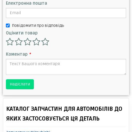
Електронна пошта
Повідомити про відповідь
Оцінити товар
Коментар
*
Надіслати
КАТАЛОГ ЗАПЧАСТИН ДЛЯ АВТОМОБІЛІВ ДО
ЯКИХ ЗАСТОСОВУЄТЬСЯ ЦЯ ДЕТАЛЬ