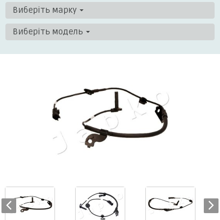
Виберіть марку
Виберіть модель