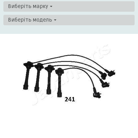
Виберіть марку
Виберіть модель