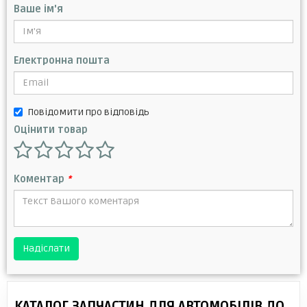
Ваше ім'я
Електронна пошта
Повідомити про відповідь
Оцінити товар
Коментар
*
Надіслати
КАТАЛОГ ЗАПЧАСТИН ДЛЯ АВТОМОБІЛІВ ДО