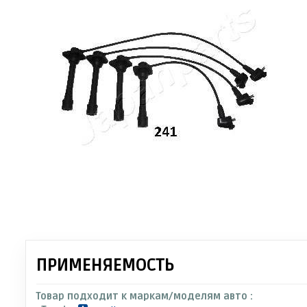
ПРИМЕНЯЕМОСТЬ
Товар подходит к маркам/моделям авто :