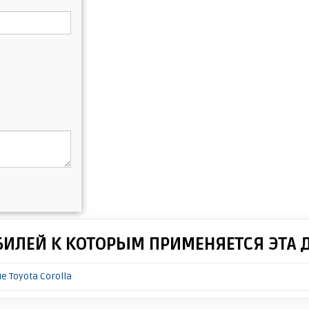
БИЛЕЙ К КОТОРЫМ ПРИМЕНЯЕТСЯ ЭТА 
 Toyota Corolla