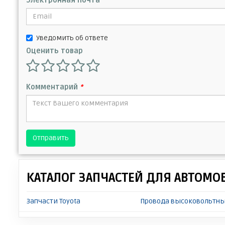
Электронная почта
Уведомить об ответе
Оценить товар
Комментарий
*
Отправить
КАТАЛОГ ЗАПЧАСТЕЙ ДЛЯ АВТОМО
Запчасти Toyota
Провода высоковольтные