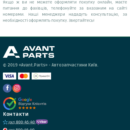
Якщо ж ви не можете оформляти покупку онлайн, маєте
питання до фахівців, телефонуйте за вказаним на сайті
номерами. Наші менеджери нададуть консультацію, за
необхідності оформлять покупку. Звертайтесь!
© 2019 «Avant.Parts» - Автозапчастини Київ.
Контакти
800-45-40
(067)
800-45-40