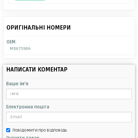
ОРИГІНАЛЬНІ НОМЕРИ
OEM:
MB675984
НАПИСАТИ КОМЕНТАР
Ваше ім'я
Електронна пошта
Повідомити про відповідь