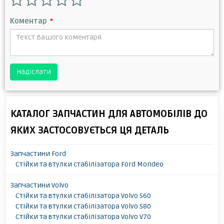
Коментар
*
Надіслати
КАТАЛОГ ЗАПЧАСТИН ДЛЯ АВТОМОБІЛІВ ДО
ЯКИХ ЗАСТОСОВУЄТЬСЯ ЦЯ ДЕТАЛЬ
Запчастини Ford
Стійки та втулки стабілізатора Ford Mondeo
Запчастини Volvo
Стійки та втулки стабілізатора Volvo S60
Стійки та втулки стабілізатора Volvo S80
Стійки та втулки стабілізатора Volvo V70