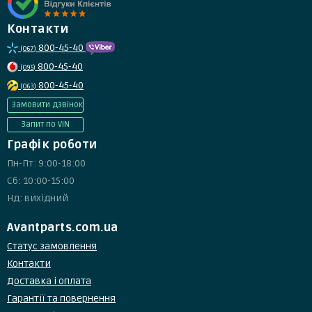
Контакти
800-45-40
(067)
800-45-40
(095)
800-45-40
(063)
Замовити дзвінок
Запит по VIN
Графік роботи
Пн-Пт: 9:00-18:00
Сб: 10:00-15:00
Нд: вихідний
Avantparts.com.ua
Статус замовлення
Контакти
Доставка і оплата
Гарантії та повернення