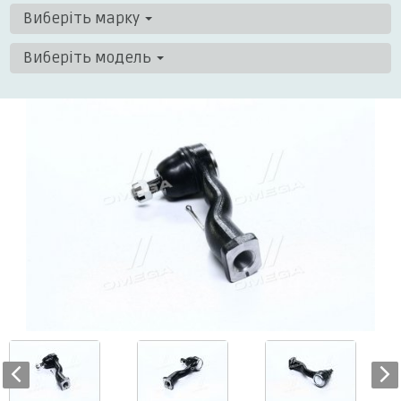
Виберіть марку
Виберіть модель