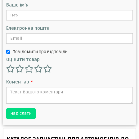
Ваше ім'я
Електронна пошта
Повідомити про відповідь
Оцінити товар
Коментар
*
Надіслати