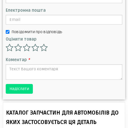
Електронна пошта
Повідомити про відповідь
Оцінити товар
Коментар
*
Надіслати
КАТАЛОГ ЗАПЧАСТИН ДЛЯ АВТОМОБІЛІВ ДО
ЯКИХ ЗАСТОСОВУЄТЬСЯ ЦЯ ДЕТАЛЬ