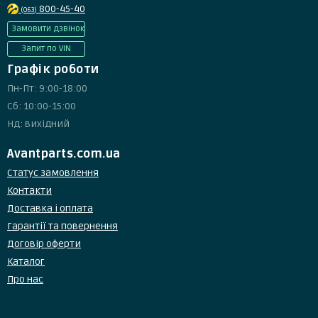
800-45-40
(063)
Замовити дзвінок
Запит по VIN
Графік роботи
Пн-Пт: 9:00-18:00
Сб: 10:00-15:00
Нд: вихідний
Avantparts.com.ua
Статус замовлення
Контакти
Доставка і оплата
Гарантії та повернення
Договір оферти
Каталог
Про нас