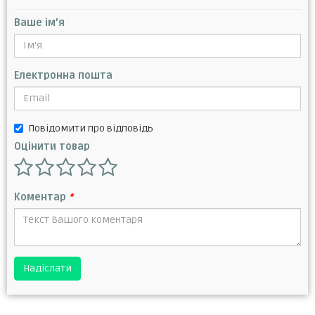
Ваше ім'я
Електронна пошта
Повідомити про відповідь
Оцінити товар
Коментар
*
Надіслати