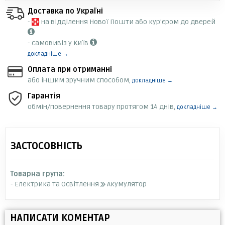
Доставка по Україні
-
на відділення Нової Пошти або кур'єром до дверей
- самовивіз у Київ
докладніше →
Оплата при отриманні
або іншим зручним способом,
докладніше →
Гарантія
обмін/повернення товару протягом 14 днів,
докладніше →
ЗАСТОСОВНІСТЬ
Товарна група:
- Електрика та Освітлення
Акумулятор
НАПИСАТИ КОМЕНТАР