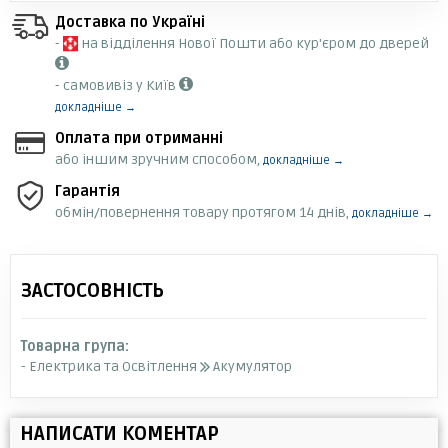
Доставка по Україні
-
на відділення Нової Пошти або кур'єром до дверей
- самовивіз у Київ
докладніше →
Оплата при отриманні
або іншим зручним способом,
докладніше →
Гарантія
обмін/повернення товару протягом 14 днів,
докладніше →
ЗАСТОСОВНІСТЬ
Товарна група:
- Електрика та Освітлення
Акумулятор
НАПИСАТИ КОМЕНТАР