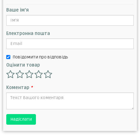
Ваше ім'я
Електронна пошта
Повідомити про відповідь
Оцінити товар
Коментар
*
Надіслати