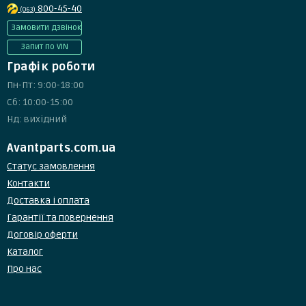
800-45-40
(063)
Замовити дзвінок
Запит по VIN
Графік роботи
Пн-Пт: 9:00-18:00
Сб: 10:00-15:00
Нд: вихідний
Avantparts.com.ua
Статус замовлення
Контакти
Доставка і оплата
Гарантії та повернення
Договір оферти
Каталог
Про нас