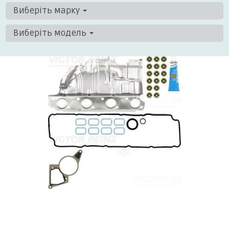
Виберіть марку
Виберіть модель