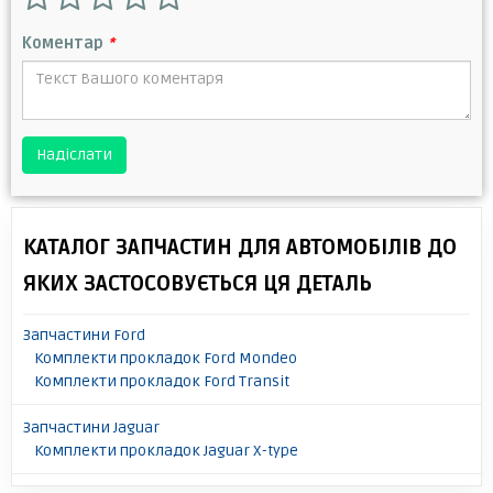
Коментар
*
Надіслати
КАТАЛОГ ЗАПЧАСТИН ДЛЯ АВТОМОБІЛІВ ДО
ЯКИХ ЗАСТОСОВУЄТЬСЯ ЦЯ ДЕТАЛЬ
Запчастини Ford
Комплекти прокладок Ford Mondeo
Комплекти прокладок Ford Transit
Запчастини Jaguar
Комплекти прокладок Jaguar X-type