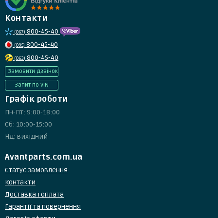
Контакти
800-45-40
(067)
800-45-40
(095)
800-45-40
(063)
Замовити дзвінок
Запит по VIN
Графік роботи
Пн-Пт: 9:00-18:00
Сб: 10:00-15:00
Нд: вихідний
Avantparts.com.ua
Статус замовлення
Контакти
Доставка і оплата
Гарантії та повернення