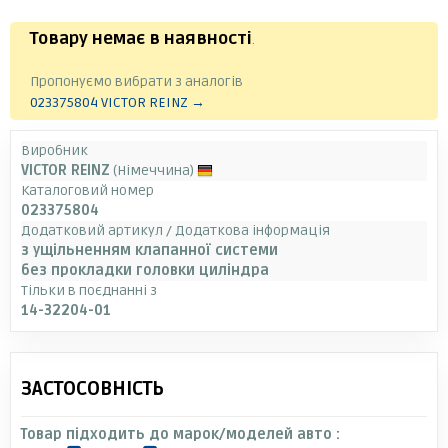
Товару немає в наявності
.
Пропонуємо вибрати з аналогів
023375804 VICTOR REINZ →
Виробник
VICTOR REINZ
(Німеччина)
Каталоговий номер
023375804
Додатковий артикул / Додаткова інформація
з ущільненням клапанної системи
без прокладки головки циліндра
Тільки в поєднанні з
14-32204-01
ЗАСТОСОВНІСТЬ
Товар підходить до марок/моделей авто :