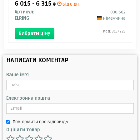
6 015 - 6 315
₴
від 0 дн.
Артикул:
030.602
ELRING
Німеччина
Код: 3157223
Вибрати ціну
НАПИСАТИ КОМЕНТАР
Ваше ім'я
Електронна пошта
Повідомити про відповідь
Оцінити товар