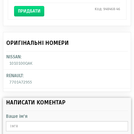
Код: 948468-46
ПРИДБАТИ
ОРИГІНАЛЬНІ НОМЕРИ
NISSAN:
1010100QAK
RENAULT:
7701472955
НАПИСАТИ КОМЕНТАР
Ваше ім'я