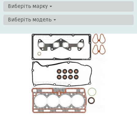
Виберіть марку
Виберіть модель