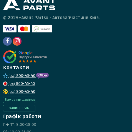
© 2019 «Avant.Parts» - Автозапчастини Київ.
Контакти
800-45-40
(067)
800-45-40
(095)
800-45-40
(063)
Замовити дзвінок
Запит по VIN
Графік роботи
Пн-Пт: 9:00-18:00
Сб: 10:00-15:00