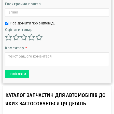
Електронна пошта
Повідомити про відповідь
Оцінити товар
Коментар
*
Надіслати
КАТАЛОГ ЗАПЧАСТИН ДЛЯ АВТОМОБІЛІВ ДО
ЯКИХ ЗАСТОСОВУЄТЬСЯ ЦЯ ДЕТАЛЬ