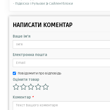
- Підвіска і Рульове
Сайлентблоки
НАПИСАТИ КОМЕНТАР
Ваше ім'я
Електронна пошта
Повідомити про відповідь
Оцінити товар
Коментар
*