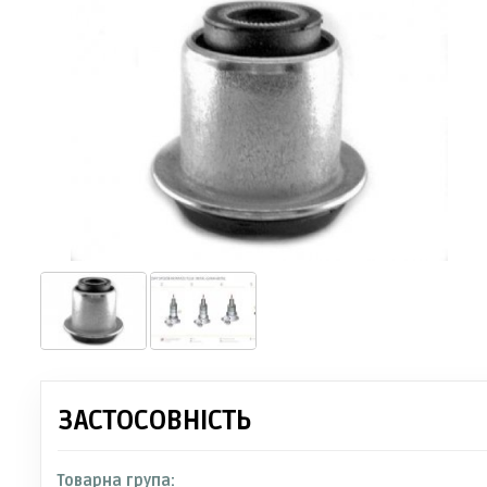
ЗАСТОСОВНІСТЬ
Товарна група: