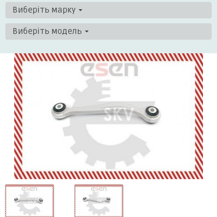
Виберіть марку
Виберіть модель