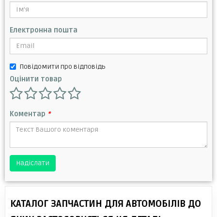
Електронна пошта
Повідомити про відповідь
Оцінити товар
Коментар
*
Надіслати
КАТАЛОГ ЗАПЧАСТИН ДЛЯ АВТОМОБІЛІВ ДО