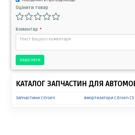
Оцінити товар
Коментар
*
Надіслати
КАТАЛОГ ЗАПЧАСТИН ДЛЯ АВТОМОБ
Запчастини Citroen
Амортизатори Citroen C5