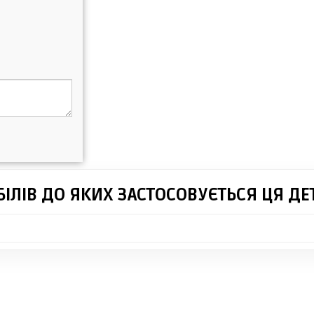
ІЛІВ ДО ЯКИХ ЗАСТОСОВУЄТЬСЯ ЦЯ ДЕ