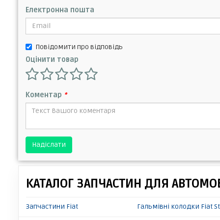
Електронна пошта
Повідомити про відповідь
Оцінити товар
Коментар
*
Надіслати
КАТАЛОГ ЗАПЧАСТИН ДЛЯ АВТОМОБ
Запчастини Fiat
Гальмівні колодки Fiat S