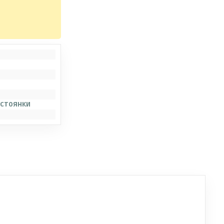
 стоянки