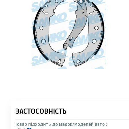
ЗАСТОСОВНІСТЬ
Товар підходить до марок/моделей авто :