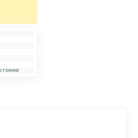
 стоянки