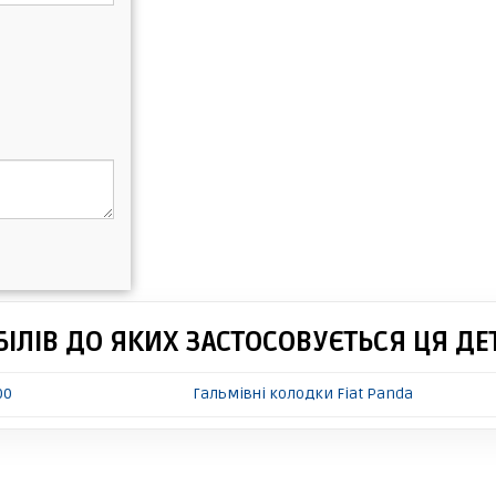
ІЛІВ ДО ЯКИХ ЗАСТОСОВУЄТЬСЯ ЦЯ ДЕ
00
Гальмівні колодки Fiat Panda