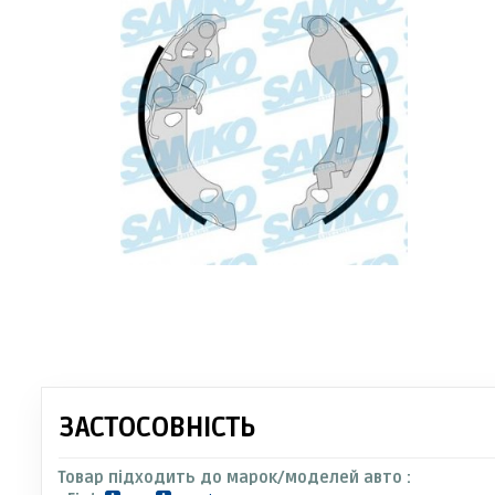
ЗАСТОСОВНІСТЬ
Товар підходить до марок/моделей авто :