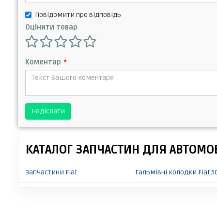
Повідомити про відповідь
Оцінити товар
Коментар
*
Надіслати
КАТАЛОГ ЗАПЧАСТИН ДЛЯ АВТОМОБ
Запчастини Fiat
Гальмівні колодки Fiat 5