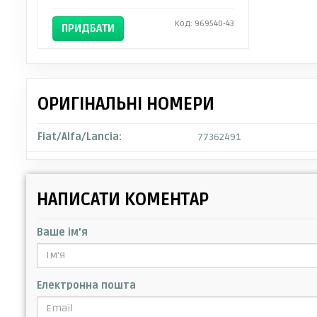
Код: 969540-43
ПРИДБАТИ
ОРИГІНАЛЬНІ НОМЕРИ
Fiat/Alfa/Lancia:
77362491
НАПИСАТИ КОМЕНТАР
Ваше ім'я
Електронна пошта