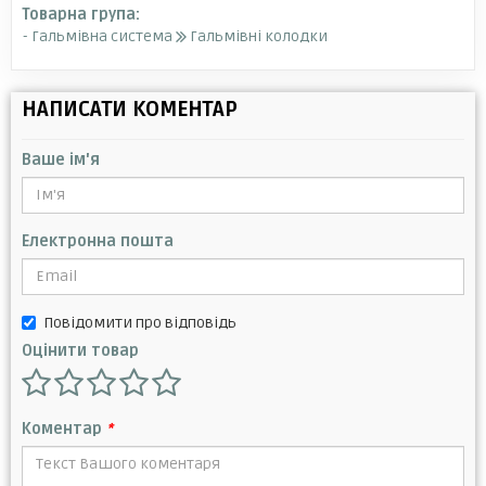
Товарна група:
- Гальмівна система
Гальмівні колодки
НАПИСАТИ КОМЕНТАР
Ваше ім'я
Електронна пошта
Повідомити про відповідь
Оцінити товар
Коментар
*