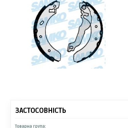
ЗАСТОСОВНІСТЬ
Товарна група: