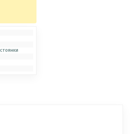
 стоянки