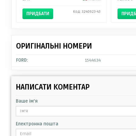
Код: 3240923-43
ПРИДБАТИ
ПРИДБ
ОРИГІНАЛЬНІ НОМЕРИ
FORD:
1544634
НАПИСАТИ КОМЕНТАР
Ваше ім'я
Електронна пошта