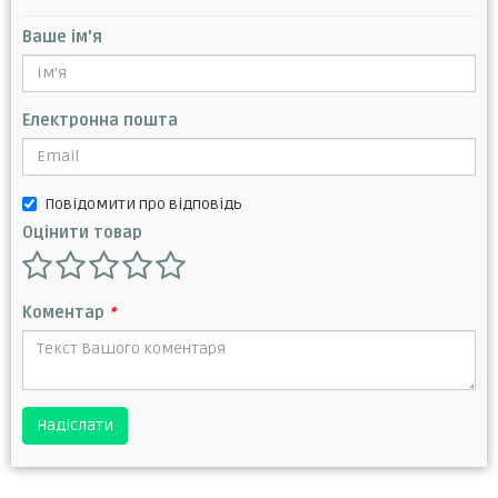
Ваше ім'я
Електронна пошта
Повідомити про відповідь
Оцінити товар
Коментар
*
Надіслати