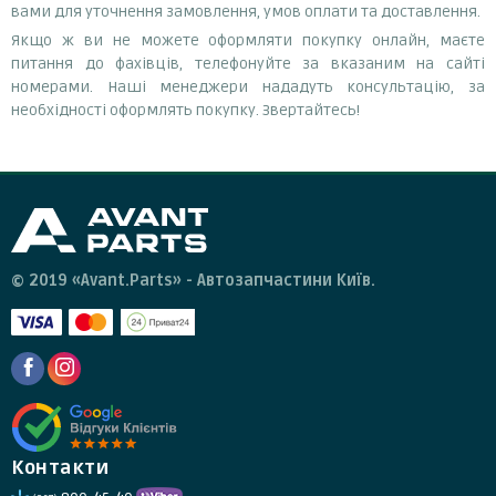
вами для уточнення замовлення, умов оплати та доставлення.
Якщо ж ви не можете оформляти покупку онлайн, маєте
питання до фахівців, телефонуйте за вказаним на сайті
номерами. Наші менеджери нададуть консультацію, за
необхідності оформлять покупку. Звертайтесь!
© 2019 «Avant.Parts» - Автозапчастини Київ.
Контакти