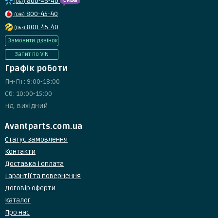
800-45-40
(067)
800-45-40
(095)
800-45-40
(063)
Замовити дзвінок
Запит по VIN
Графік роботи
Пн-Пт: 9:00-18:00
Сб: 10:00-15:00
Нд: вихідний
Avantparts.com.ua
Статус замовлення
Контакти
Доставка і оплата
Гарантії та повернення
Договір оферти
Каталог
Про нас