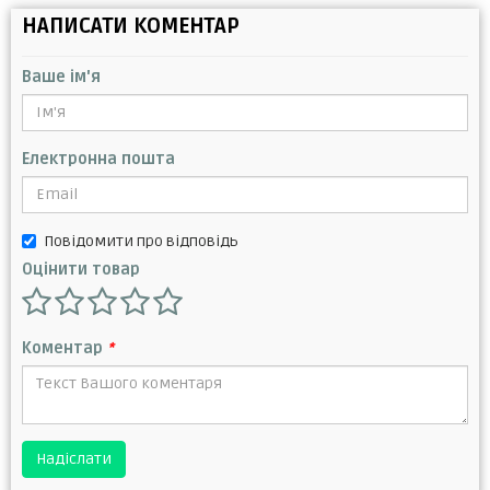
НАПИСАТИ КОМЕНТАР
Ваше ім'я
Електронна пошта
Повідомити про відповідь
Оцінити товар
Коментар
*
Надіслати