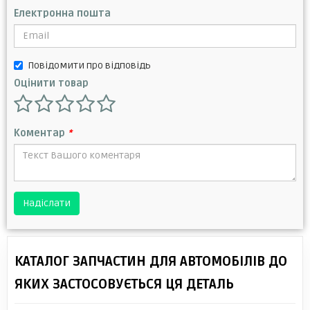
Електронна пошта
Повідомити про відповідь
Оцінити товар
Коментар
*
Надіслати
КАТАЛОГ ЗАПЧАСТИН ДЛЯ АВТОМОБІЛІВ ДО
ЯКИХ ЗАСТОСОВУЄТЬСЯ ЦЯ ДЕТАЛЬ