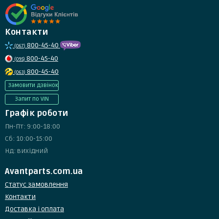
Контакти
800-45-40
(067)
800-45-40
(095)
800-45-40
(063)
Замовити дзвінок
Запит по VIN
Графік роботи
Пн-Пт: 9:00-18:00
Сб: 10:00-15:00
Нд: вихідний
Avantparts.com.ua
Статус замовлення
Контакти
Доставка і оплата