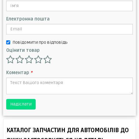
Електронна пошта
Повідомити про відповідь
Оцінити товар
Коментар
*
Надіслати
КАТАЛОГ ЗАПЧАСТИН ДЛЯ АВТОМОБІЛІВ ДО