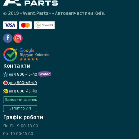
© 2019 «Avant.Parts» - Автозапчастини Київ.
Контакти
800-45-40
(067)
800-45-40
(095)
800-45-40
(063)
Замовити дзвінок
Запит по VIN
Графік роботи
Пн-Пт: 9:00-18:00
Сб: 10:00-15:00