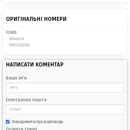
ОРИГІНАЛЬНІ НОМЕРИ
FORD:
1842633
BK211125AC
НАПИСАТИ КОМЕНТАР
Ваше ім'я
Електронна пошта
Повідомити про відповідь
Оцінити товар