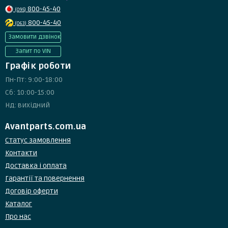
800-45-40
(095)
800-45-40
(063)
Замовити дзвінок
Запит по VIN
Графік роботи
Пн-Пт: 9:00-18:00
Сб: 10:00-15:00
Нд: вихідний
Avantparts.com.ua
Статус замовлення
Контакти
Доставка і оплата
Гарантії та повернення
Договір оферти
Каталог
Про нас