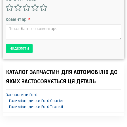
Коментар
*
Надіслати
КАТАЛОГ ЗАПЧАСТИН ДЛЯ АВТОМОБІЛІВ ДО
ЯКИХ ЗАСТОСОВУЄТЬСЯ ЦЯ ДЕТАЛЬ
Запчастини Ford
Гальмівні диски Ford Courier
Гальмівні диски Ford Transit