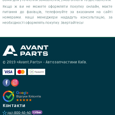
Якщо ж ви не можете оформляти покупку онлайн, маєте
питання до фахівців, телефонуйте за вказаним на сайті
номерами. Наші менеджери нададуть консультацію, за
необхідності оформлять покупку. Звертайтесь!
© 2019 «Avant.Parts» - Автозапчастини Київ.
Контакти
800-45-40
(067)