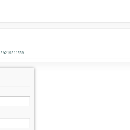
34219811539