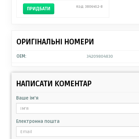
Код: 3806452-8
ПРИДБАТИ
ОРИГІНАЛЬНІ НОМЕРИ
OEM:
34209804830
НАПИСАТИ КОМЕНТАР
Ваше ім'я
Електронна пошта