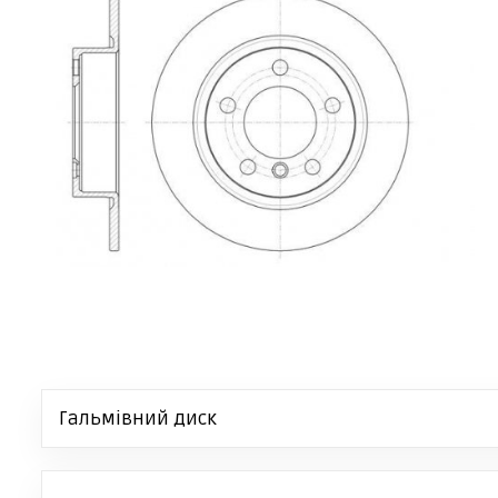
Гальмівний диск