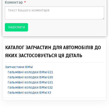
Коментар
*
Надіслати
КАТАЛОГ ЗАПЧАСТИН ДЛЯ АВТОМОБІЛІВ ДО
ЯКИХ ЗАСТОСОВУЄТЬСЯ ЦЯ ДЕТАЛЬ
Запчастини BMW
Гальмівні колодки BMW G11
Гальмівні колодки BMW G30
Гальмівні колодки BMW G31
Гальмівні колодки BMW G32
Гальмівні колодки BMW X3