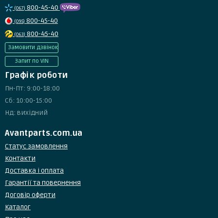
800-45-40
(067)
800-45-40
(095)
800-45-40
(063)
Замовити дзвінок
Запит по VIN
Графік роботи
Пн-Пт: 9:00-18:00
Сб: 10:00-15:00
Нд: вихідний
Avantparts.com.ua
Статус замовлення
Контакти
Доставка і оплата
Гарантії та повернення
Договір оферти
Каталог