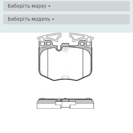
Виберіть марку
Виберіть модель