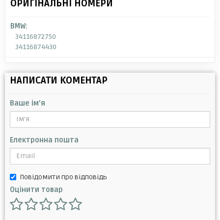
ОРИГІНАЛЬНІ НОМЕРИ
BMW:
34116872750
34116874430
НАПИСАТИ КОМЕНТАР
Ваше ім'я
Електронна пошта
Повідомити про відповідь
Оцінити товар