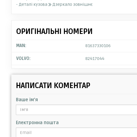
- Деталі кузова
Дзеркало зовнішнє
ОРИГІНАЛЬНІ НОМЕРИ
MAN:
81637330106
VOLVO:
82417044
НАПИСАТИ КОМЕНТАР
Ваше ім'я
Електронна пошта