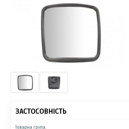
ЗАСТОСОВНІСТЬ
Товарна група: