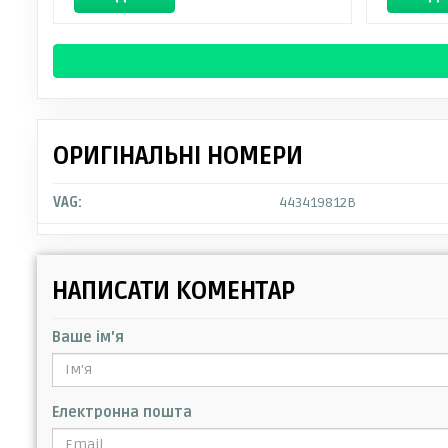
ОРИГІНАЛЬНІ НОМЕРИ
VAG:
443419812B
НАПИСАТИ КОМЕНТАР
Ваше ім'я
Електронна пошта