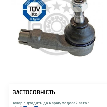
ЗАСТОСОВНІСТЬ
Товар підходить до марок/моделей авто :