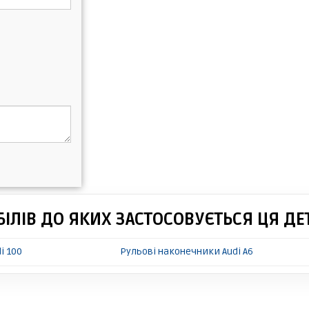
ІЛІВ ДО ЯКИХ ЗАСТОСОВУЄТЬСЯ ЦЯ ДЕ
i 100
Рульові наконечники Audi A6