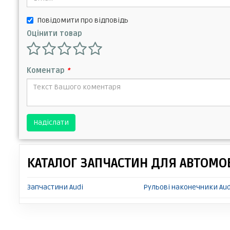
Повідомити про відповідь
Оцінити товар
Коментар
*
Надіслати
КАТАЛОГ ЗАПЧАСТИН ДЛЯ АВТОМОБ
Запчастини Audi
Рульові наконечники Aud