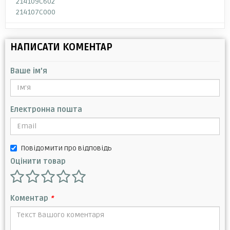
214109C602
214107C000
НАПИСАТИ КОМЕНТАР
Ваше ім'я
Електронна пошта
Повідомити про відповідь
Оцінити товар
Коментар
*