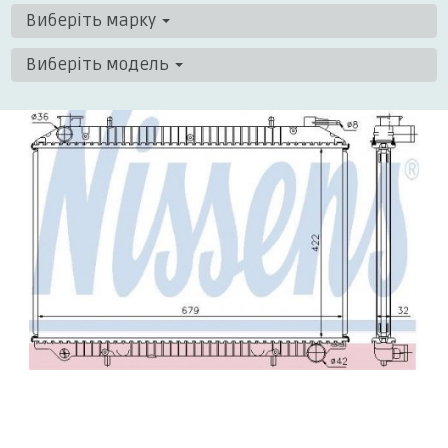
Виберіть марку
Виберіть модель