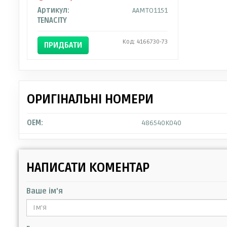
Артикул:
AAMTO1151
TENACITY
Код: 4166730-73
ПРИДБАТИ
ОРИГІНАЛЬНІ НОМЕРИ
OEM:
486540K040
НАПИСАТИ КОМЕНТАР
Ваше ім'я