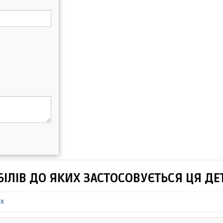
ІЛІВ ДО ЯКИХ ЗАСТОСОВУЄТЬСЯ ЦЯ ДЕ
ux