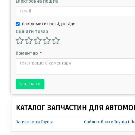
Електронна пошта
Повідомити про відповідь
Оцінити товар
Коментар
*
Надіслати
КАТАЛОГ ЗАПЧАСТИН ДЛЯ АВТОМОБ
Запчастини Toyota
Сайлентблоки Toyota Hil