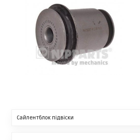
Сайлентблок підвіски