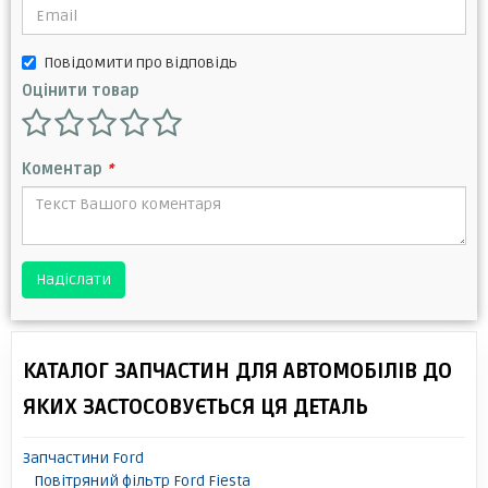
Повідомити про відповідь
Оцінити товар
Коментар
*
Надіслати
КАТАЛОГ ЗАПЧАСТИН ДЛЯ АВТОМОБІЛІВ ДО
ЯКИХ ЗАСТОСОВУЄТЬСЯ ЦЯ ДЕТАЛЬ
Запчастини Ford
Повітряний фільтр Ford Fiesta