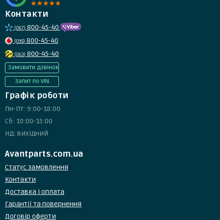
Контакти
800-45-40
(067)
800-45-40
(095)
800-45-40
(063)
Замовити дзвінок
Запит по VIN
Графік роботи
Пн-Пт: 9:00-18:00
Сб: 10:00-15:00
Нд: вихідний
Avantparts.com.ua
Статус замовлення
Контакти
Доставка і оплата
Гарантії та повернення
Договір оферти