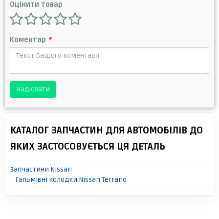
Оцінити товар
Коментар
*
Надіслати
КАТАЛОГ ЗАПЧАСТИН ДЛЯ АВТОМОБІЛІВ ДО
ЯКИХ ЗАСТОСОВУЄТЬСЯ ЦЯ ДЕТАЛЬ
Запчастини Nissan
Гальмівні колодки Nissan Terrano