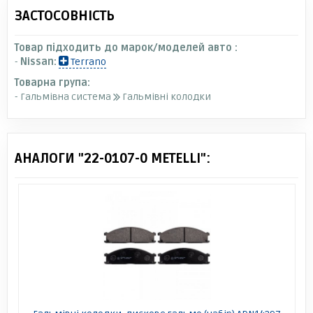
ЗАСТОСОВНІСТЬ
Товар підходить до марок/моделей авто :
-
Nissan:
Terrano
Товарна група:
- Гальмівна система
Гальмівні колодки
АНАЛОГИ "22-0107-0 METELLI":