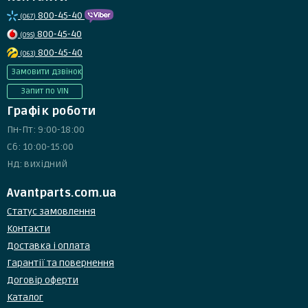
800-45-40
(067)
800-45-40
(095)
800-45-40
(063)
Замовити дзвінок
Запит по VIN
Графік роботи
Пн-Пт: 9:00-18:00
Сб: 10:00-15:00
Нд: вихідний
Avantparts.com.ua
Статус замовлення
Контакти
Доставка і оплата
Гарантії та повернення
Договір оферти
Каталог