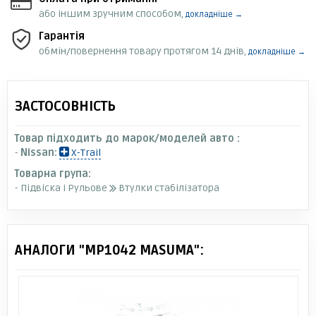
або іншим зручним способом,
докладніше →
Гарантія
обмін/повернення товару протягом 14 днів,
докладніше →
ЗАСТОСОВНІСТЬ
Товар підходить до марок/моделей авто :
-
Nissan:
X-Trail
Товарна група:
- Підвіска і Рульове
Втулки стабілізатора
АНАЛОГИ "MP1042 MASUMA":