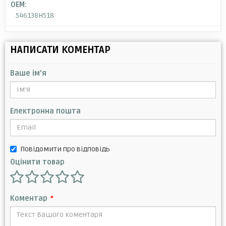
OEM:
546138H518
НАПИСАТИ КОМЕНТАР
Ваше ім'я
Електронна пошта
Повідомити про відповідь
Оцінити товар
Коментар
*