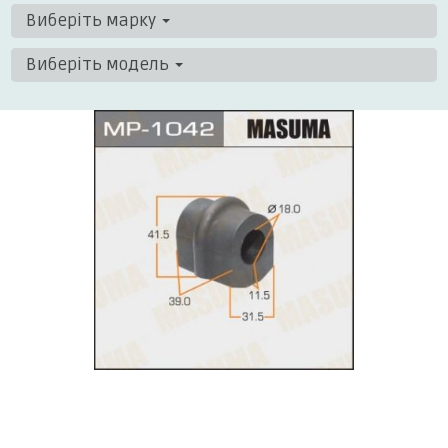
Виберіть марку
Виберіть модель