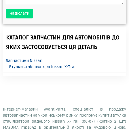
Надіслати
КАТАЛОГ ЗАПЧАСТИН ДЛЯ АВТОМОБІЛІВ ДО
ЯКИХ ЗАСТОСОВУЄТЬСЯ ЦЯ ДЕТАЛЬ
Запчастини Nissan
Втулки стабілізатора Nissan X-Trail
Інтернет-магазин Avant.Parts, спеціаліст із продажу
автозапчастин на українському ринку, пропонує купити втулка
стабілізатора заднього Nissan X-Trail (00-07) (Кратно 2 шт)
MASUMA mp1042 в оригінальній якості за чудовою ціною.