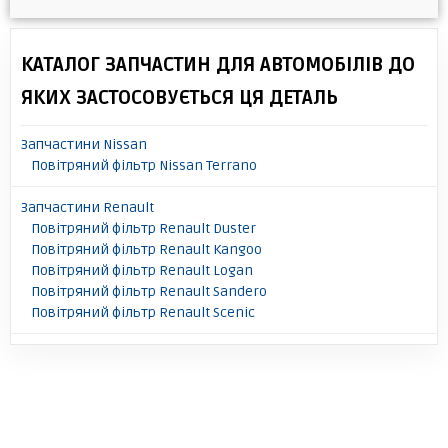
КАТАЛОГ ЗАПЧАСТИН ДЛЯ АВТОМОБІЛІВ ДО
ЯКИХ ЗАСТОСОВУЄТЬСЯ ЦЯ ДЕТАЛЬ
Запчастини Nissan
Повітряний фільтр Nissan Terrano
Запчастини Renault
Повітряний фільтр Renault Duster
Повітряний фільтр Renault Kangoo
Повітряний фільтр Renault Logan
Повітряний фільтр Renault Sandero
Повітряний фільтр Renault Scenic