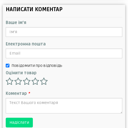
НАПИСАТИ КОМЕНТАР
Ваше ім'я
Електронна пошта
Повідомити про відповідь
Оцінити товар
Коментар
*
Надіслати