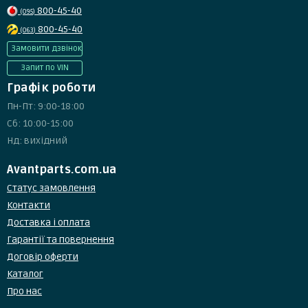
800-45-40
(095)
800-45-40
(063)
Замовити дзвінок
Запит по VIN
Графік роботи
Пн-Пт: 9:00-18:00
Сб: 10:00-15:00
Нд: вихідний
Avantparts.com.ua
Статус замовлення
Контакти
Доставка і оплата
Гарантії та повернення
Договір оферти
Каталог
Про нас