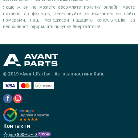
Якщо ж ви не можете оформляти покупку онлайн, маєте
питання до фахівців, телефонуйте за вказаним на сайті
номерами. Наші менеджери нададуть консультацію, за
необхідності оформлять покупку. Звертайтесь!
© 2019 «Avant.Parts» - Автозапчастини Київ.
Контакти
800-45-40
(067)