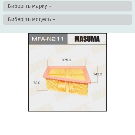
Виберіть марку
Виберіть модель