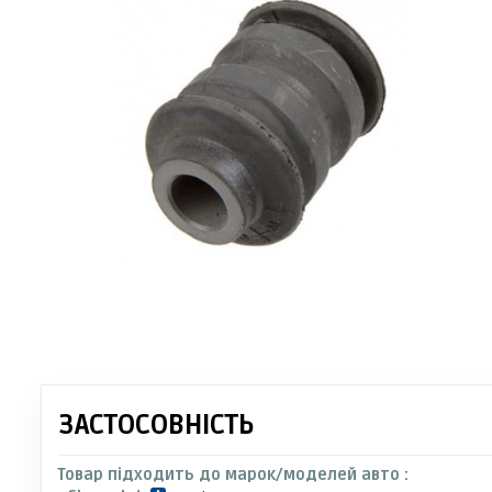
ЗАСТОСОВНІСТЬ
Товар підходить до марок/моделей авто :