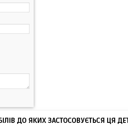
ІЛІВ ДО ЯКИХ ЗАСТОСОВУЄТЬСЯ ЦЯ ДЕ