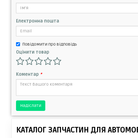
Електронна пошта
Повідомити про відповідь
Оцінити товар
Коментар
*
Надіслати
КАТАЛОГ ЗАПЧАСТИН ДЛЯ АВТОМОБ