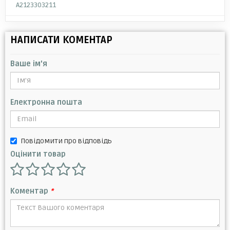
A2123303211
НАПИСАТИ КОМЕНТАР
Ваше ім'я
Електронна пошта
Повідомити про відповідь
Оцінити товар
Коментар
*