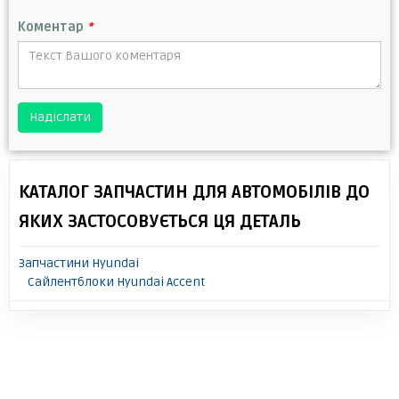
Коментар
*
Надіслати
КАТАЛОГ ЗАПЧАСТИН ДЛЯ АВТОМОБІЛІВ ДО
ЯКИХ ЗАСТОСОВУЄТЬСЯ ЦЯ ДЕТАЛЬ
Запчастини Hyundai
Сайлентблоки Hyundai Accent