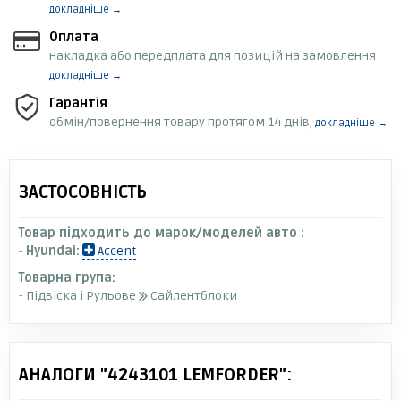
докладніше →
Оплата
накладка або передплата для позицій на замовлення
докладніше →
Гарантія
обмін/повернення товару протягом 14 днів,
докладніше →
ЗАСТОСОВНІСТЬ
Товар підходить до марок/моделей авто :
-
Hyundai:
Accent
Товарна група:
- Підвіска і Рульове
Сайлентблоки
АНАЛОГИ "4243101 LEMFORDER":