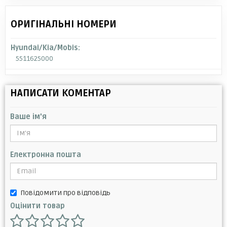
ОРИГІНАЛЬНІ НОМЕРИ
Hyundai/Kia/Mobis:
5511625000
НАПИСАТИ КОМЕНТАР
Ваше ім'я
Електронна пошта
Повідомити про відповідь
Оцінити товар