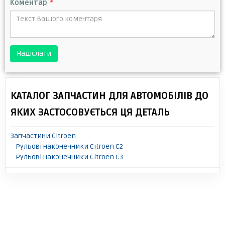
Коментар
*
Надіслати
КАТАЛОГ ЗАПЧАСТИН ДЛЯ АВТОМОБІЛІВ ДО
ЯКИХ ЗАСТОСОВУЄТЬСЯ ЦЯ ДЕТАЛЬ
Запчастини Citroen
Рульові наконечники Citroen C2
Рульові наконечники Citroen C3