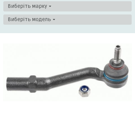
Виберіть марку
Виберіть модель