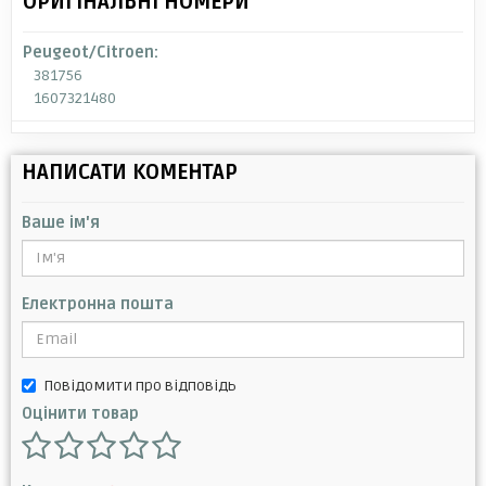
ОРИГІНАЛЬНІ НОМЕРИ
Peugeot/Citroen:
381756
1607321480
НАПИСАТИ КОМЕНТАР
Ваше ім'я
Електронна пошта
Повідомити про відповідь
Оцінити товар