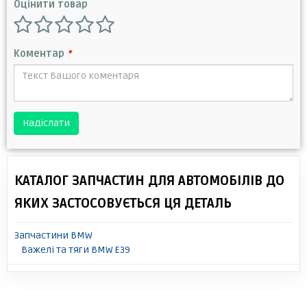
Оцінити товар
Коментар
*
Надіслати
КАТАЛОГ ЗАПЧАСТИН ДЛЯ АВТОМОБІЛІВ ДО
ЯКИХ ЗАСТОСОВУЄТЬСЯ ЦЯ ДЕТАЛЬ
Запчастини BMW
Важелі та тяги BMW E39