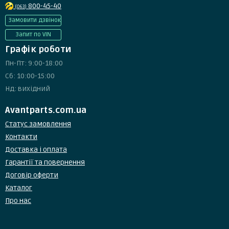
800-45-40
(063)
Замовити дзвінок
Запит по VIN
Графік роботи
Пн-Пт: 9:00-18:00
Сб: 10:00-15:00
Нд: вихідний
Avantparts.com.ua
Статус замовлення
Контакти
Доставка і оплата
Гарантії та повернення
Договір оферти
Каталог
Про нас