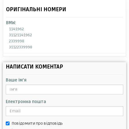
ОРИГІНАЛЬНІ НОМЕРИ
BMW:
1141962
31121141962
2339998
31122339998
НАПИСАТИ КОМЕНТАР
Ваше ім'я
Електронна пошта
Повідомити про відповідь