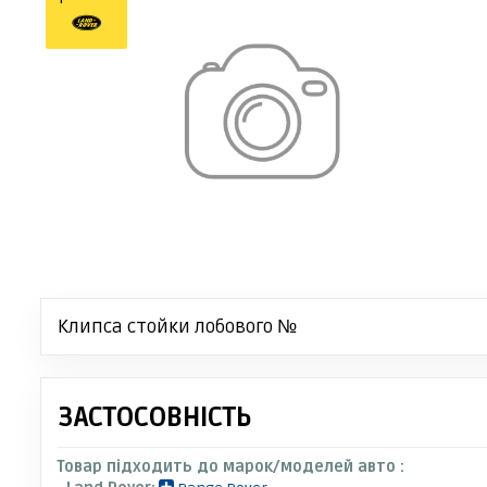
Клипса стойки лобового №
ЗАСТОСОВНІСТЬ
Товар підходить до марок/моделей авто :