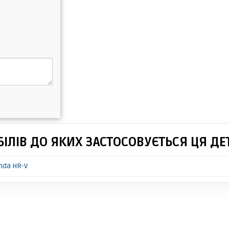
ІЛІВ ДО ЯКИХ ЗАСТОСОВУЄТЬСЯ ЦЯ ДЕ
nda HR-V