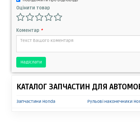
Оцінити товар
Коментар
*
Надіслати
КАТАЛОГ ЗАПЧАСТИН ДЛЯ АВТОМОБ
Запчастини Honda
Рульові наконечники Ho