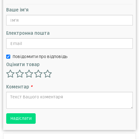
Ваше ім'я
Електронна пошта
Повідомити про відповідь
Оцінити товар
Коментар
*
Надіслати