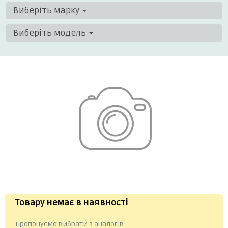
Виберіть марку
Виберіть модель
Товару немає в наявності
.
Пропонуємо вибрати з аналогів