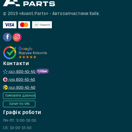
© 2019 «Avant.Parts» - Автозапчастини Київ.
Контакти
800-45-40
(067)
800-45-40
(095)
800-45-40
(063)
Замовити дзвінок
Запит по VIN
Графік роботи
Пн-Пт: 9:00-18:00
Сб: 10:00-15:00