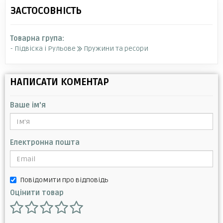
ЗАСТОСОВНІСТЬ
Товарна група:
- Підвіска і Рульове
Пружини та ресори
НАПИСАТИ КОМЕНТАР
Ваше ім'я
Електронна пошта
Повідомити про відповідь
Оцінити товар