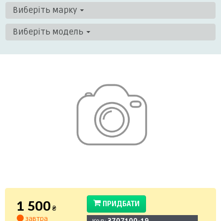
Виберіть марку
Виберіть модель
1 500
ПРИДБАТИ
₴
завтра