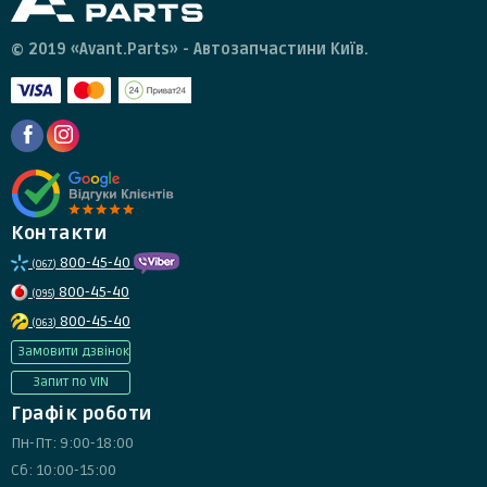
© 2019 «Avant.Parts» - Автозапчастини Київ.
Контакти
800-45-40
(067)
800-45-40
(095)
800-45-40
(063)
Замовити дзвінок
Запит по VIN
Графік роботи
Пн-Пт: 9:00-18:00
Сб: 10:00-15:00