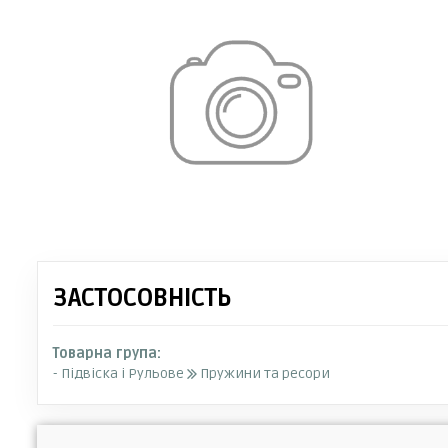
ЗАСТОСОВНІСТЬ
Товарна група:
- Підвіска і Рульове
Пружини та ресори