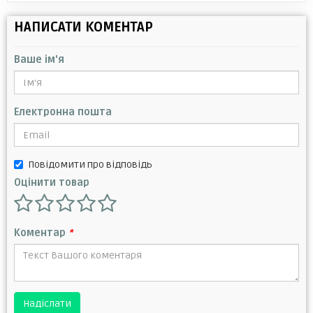
НАПИСАТИ КОМЕНТАР
Ваше ім'я
Електронна пошта
Повідомити про відповідь
Оцінити товар
Коментар
*
Надіслати