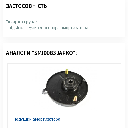
ЗАСТОСОВНІСТЬ
Товарна група:
- Підвіска і Рульове
Опора амортизатора
АНАЛОГИ "SMJ0083 JAPKO":
Подушки амортизатора