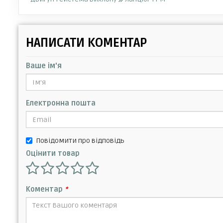
НАПИСАТИ КОМЕНТАР
Ваше ім'я
Електронна пошта
Повідомити про відповідь
Оцінити товар
Коментар
*