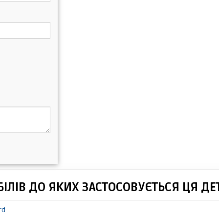
ІЛІВ ДО ЯКИХ ЗАСТОСОВУЄТЬСЯ ЦЯ ДЕ
rd