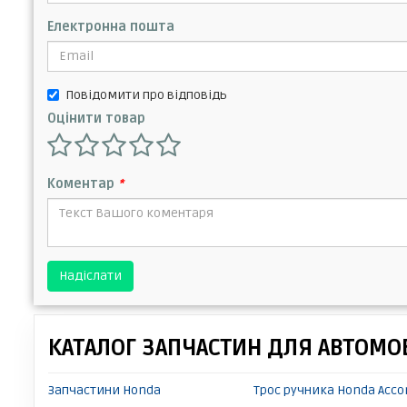
Електронна пошта
Повідомити про відповідь
Оцінити товар
Коментар
*
Надіслати
КАТАЛОГ ЗАПЧАСТИН ДЛЯ АВТОМОБ
Запчастини Honda
Трос ручника Honda Acco