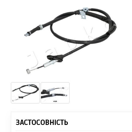
ЗАСТОСОВНІСТЬ