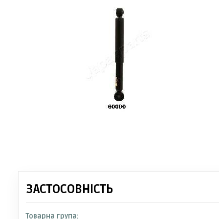
ЗАСТОСОВНІСТЬ
Товарна група: