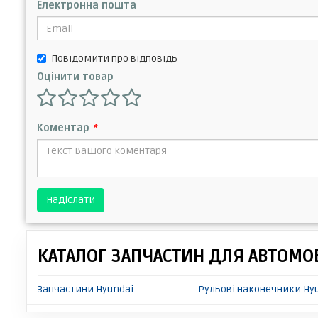
Електронна пошта
Повідомити про відповідь
Оцінити товар
Коментар
*
Надіслати
КАТАЛОГ ЗАПЧАСТИН ДЛЯ АВТОМОБ
Запчастини Hyundai
Рульові наконечники Hyu