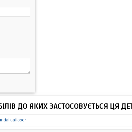
ІЛІВ ДО ЯКИХ ЗАСТОСОВУЄТЬСЯ ЦЯ ДЕ
ndai Galloper